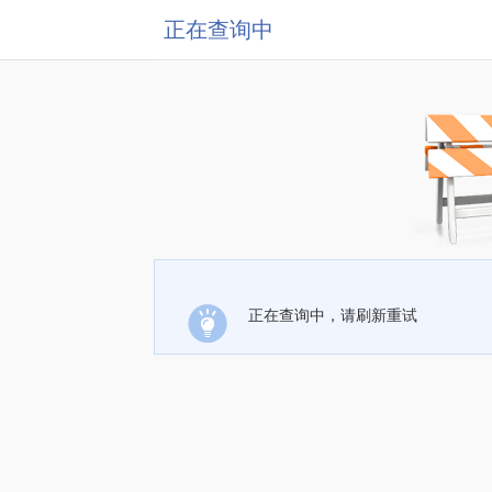
正在查询中
正在查询中，请刷新重试